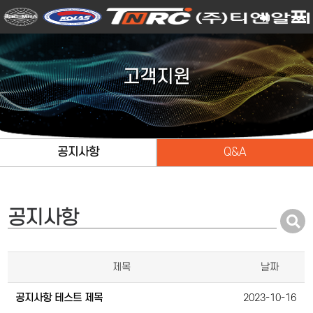
고객지원
공지사항
Q&A
공지사항
제목
날짜
공지사항 테스트 제목
2023-10-16