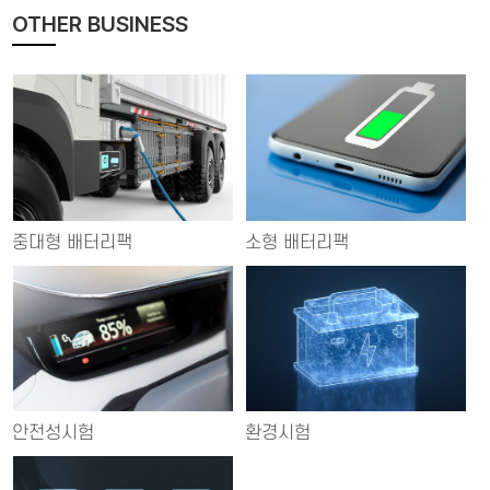
OTHER BUSINESS
중대형 배터리팩
소형 배터리팩
안전성시험
환경시험