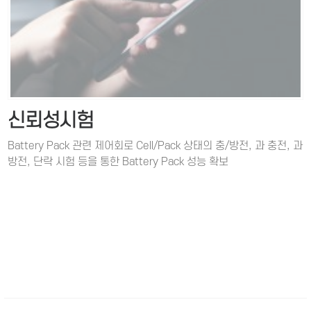
신뢰성시험
Battery Pack 관련 제어회로 Cell/Pack 상태의 충/방전, 과 충전, 과
방전, 단락 시험 등을 통한 Battery Pack 성능 확보